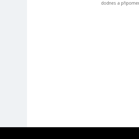
dodnes a připomeno