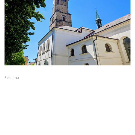
Reklama