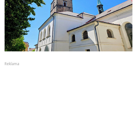
Reklama