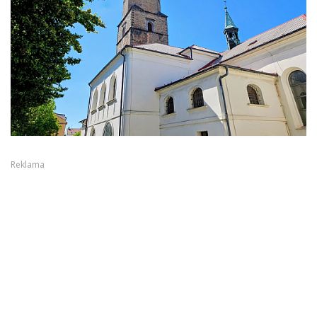
Reklama