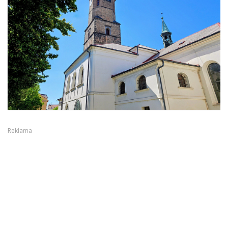
Reklama