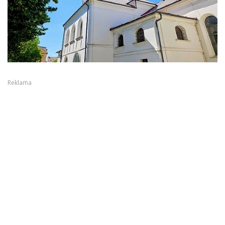
Reklama