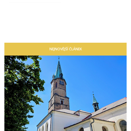
NEJNOVĚJŠÍ ČLÁNEK