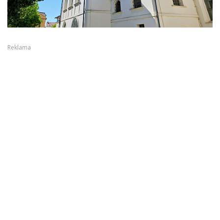
Reklama