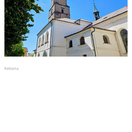
Reklama