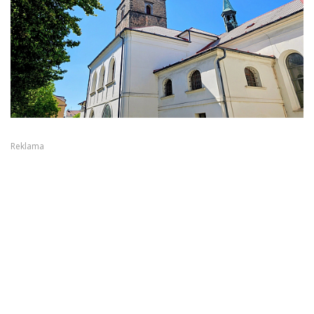
Reklama