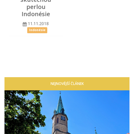
perlou
Indonésie
11.11.2018
Indonésie
NEJNOVĚJŠÍ ČLÁNEK