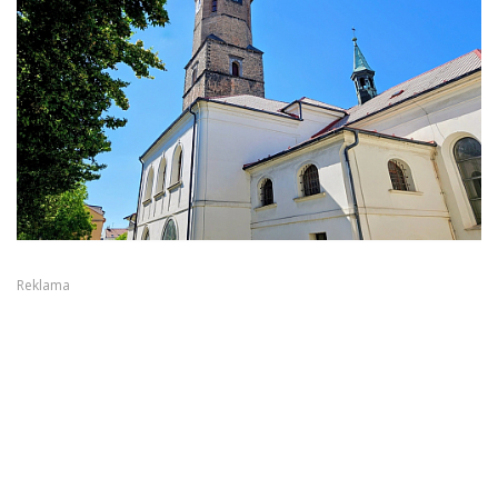
Reklama