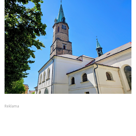
Reklama