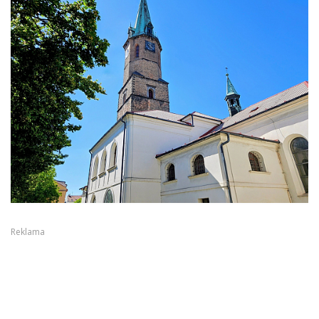
Reklama