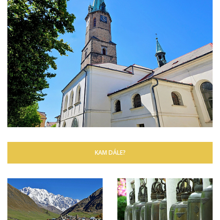
KAM DÁLE?