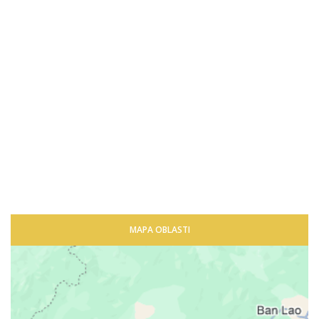
MAPA OBLASTI