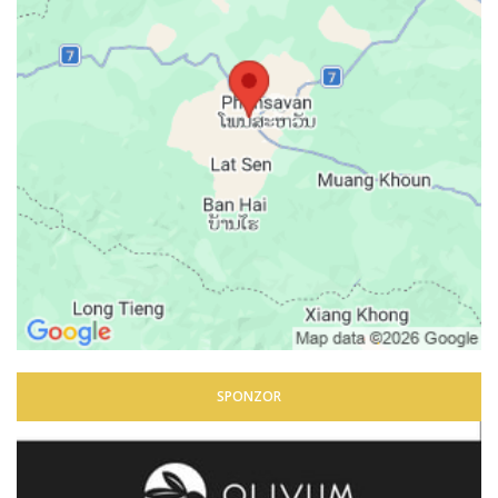
SPONZOR