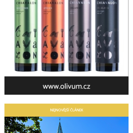
NEJNOVĚJŠÍ ČLÁNEK