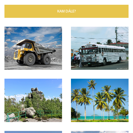
KAM DÁLE?