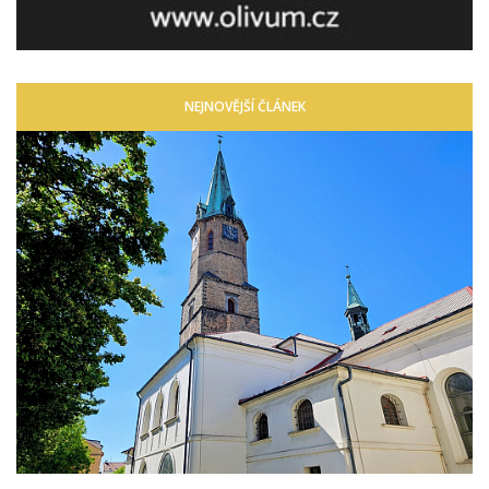
NEJNOVĚJŠÍ ČLÁNEK