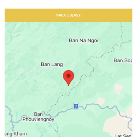
MAPA OBLASTI