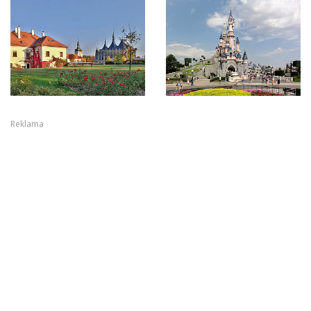
Reklama