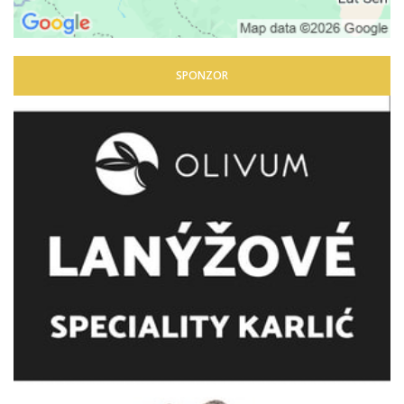
SPONZOR