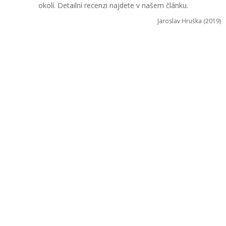
okolí. Detailní recenzi najdete v našem článku.
Jaroslav Hruška (2019)