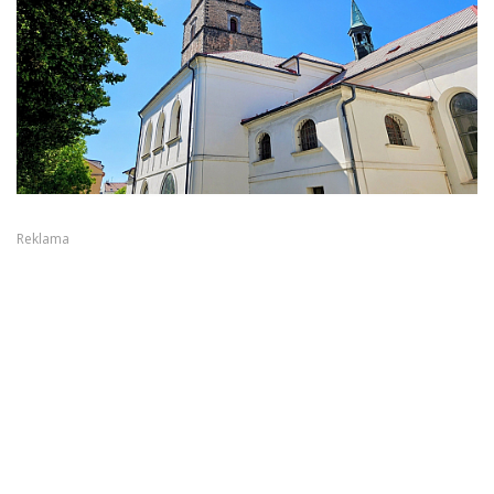
Reklama