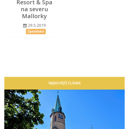
Resort & Spa
na severu
Mallorky
29.5.2019
Španělsko
NEJNOVĚJŠÍ ČLÁNEK