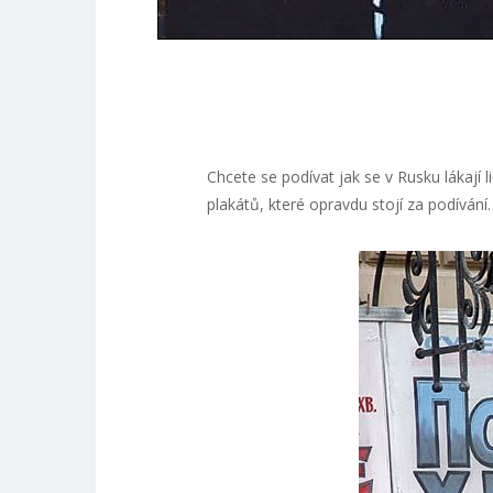
Chcete se podívat jak se v Rusku lákají 
plakátů, které opravdu stojí za podívání