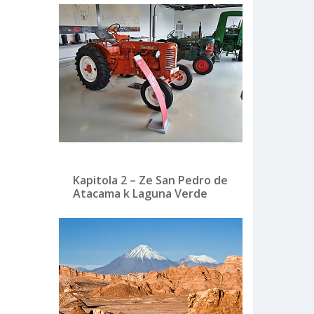
Kapitola 2 – Ze San Pedro de
Atacama k Laguna Verde