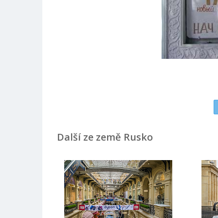
Další ze země Rusko