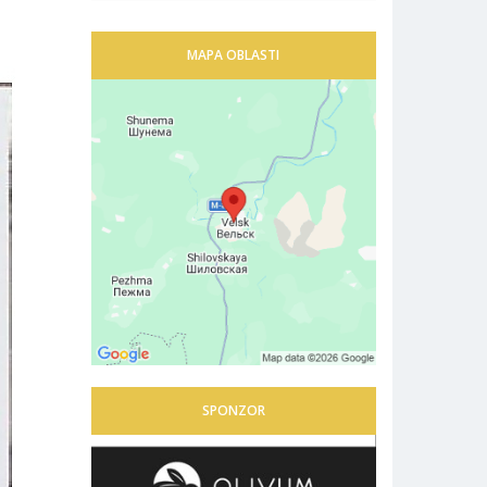
MAPA OBLASTI
SPONZOR