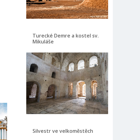
Turecké Demre a kostel sv.
Mikuláše
Silvestr ve velkoměstěch