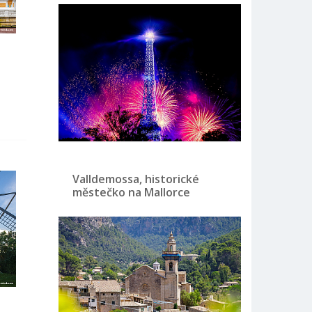
Valldemossa, historické
městečko na Mallorce