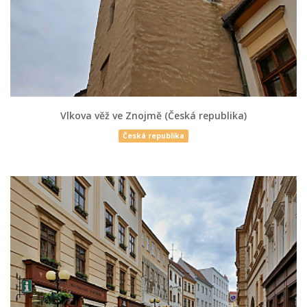
Vlkova věž ve Znojmě (Česká republika)
Česká republika