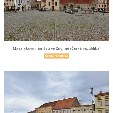
Masarykovo náměstí ve Znojmě (Česká republika)
Česká republika