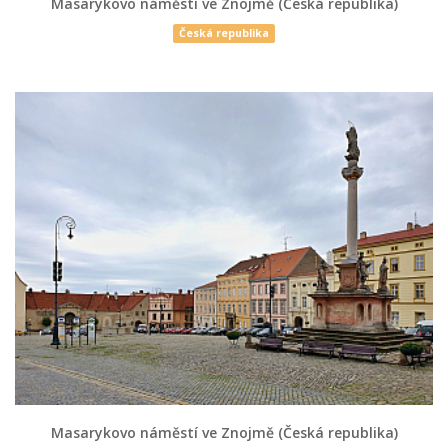
Masarykovo náměstí ve Znojmě (Česká republika)
Česká republika
Masarykovo náměstí ve Znojmě (Česká republika)