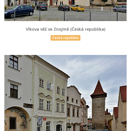
Vlkova věž ve Znojmě (Česká republika)
Česká republika