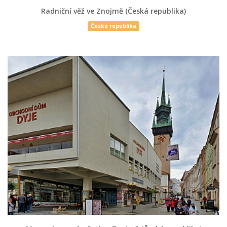
Radniční věž ve Znojmě (Česká republika)
Česká republika