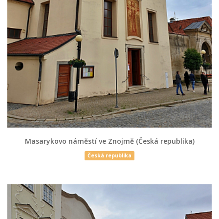
Masarykovo náměstí ve Znojmě (Česká republika)
Česká republika