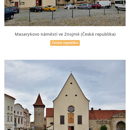
Masarykovo náměstí ve Znojmě (Česká republika)
Česká republika