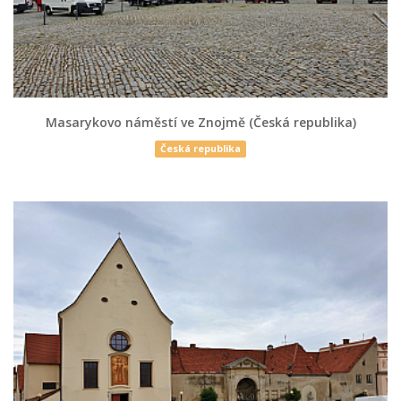
Masarykovo náměstí ve Znojmě (Česká republika)
Česká republika