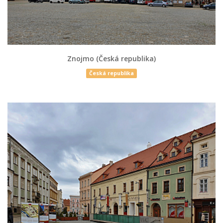
Znojmo (Česká republika)
Česká republika