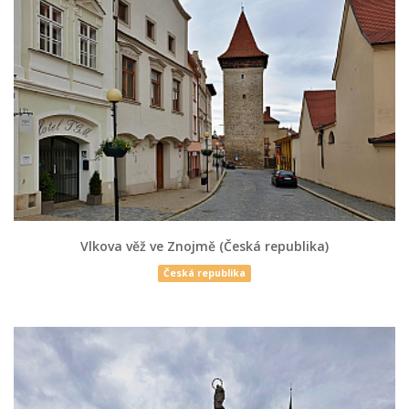
Vlkova věž ve Znojmě (Česká republika)
Česká republika