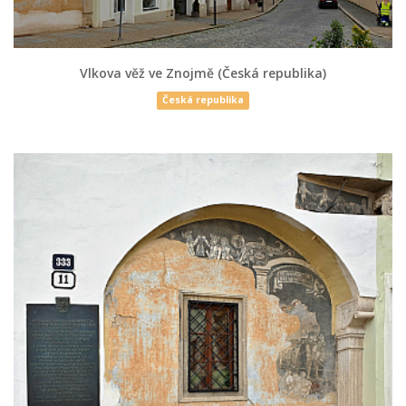
Vlkova věž ve Znojmě (Česká republika)
Česká republika