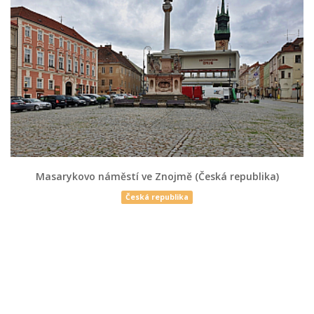
Masarykovo náměstí ve Znojmě (Česká republika)
Česká republika