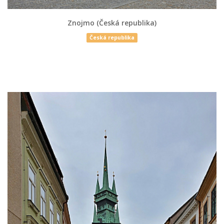
Znojmo (Česká republika)
Česká republika