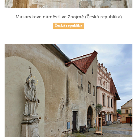
Masarykovo náměstí ve Znojmě (Česká republika)
Česká republika