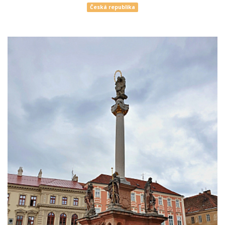
Česká republika