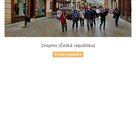
Znojmo (Česká republika)
Česká republika