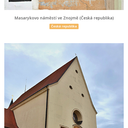
Masarykovo náměstí ve Znojmě (Česká republika)
Česká republika