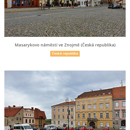
Masarykovo náměstí ve Znojmě (Česká republika)
Česká republika