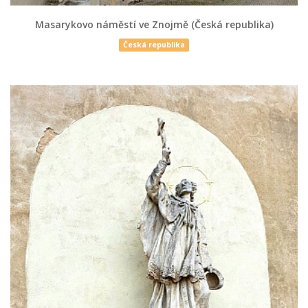
Masarykovo náměstí ve Znojmě (Česká republika)
Česká republika