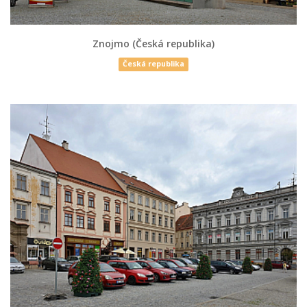
Znojmo (Česká republika)
Česká republika