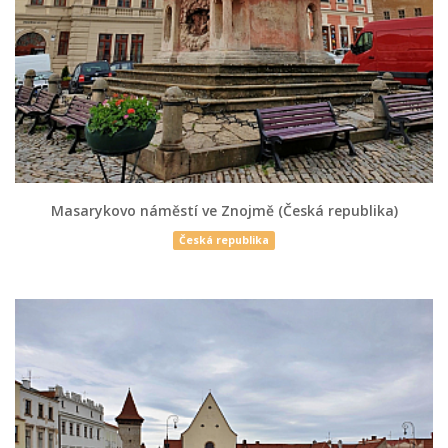
Masarykovo náměstí ve Znojmě (Česká republika)
Česká republika