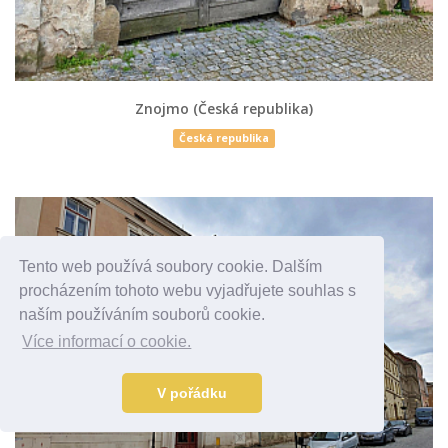
Znojmo (Česká republika)
Česká republika
Tento web používá soubory cookie. Dalším
procházením tohoto webu vyjadřujete souhlas s
naším používáním souborů cookie.
Více informací o cookie.
V pořádku