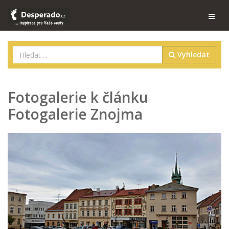
Vyhledat
Fotogalerie k článku
Fotogalerie Znojma