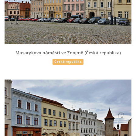
Masarykovo náměstí ve Znojmě (Česká republika)
Česká republika