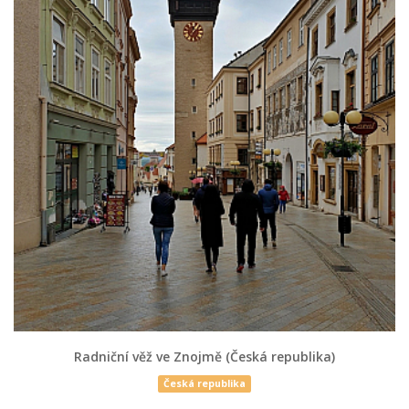
Radniční věž ve Znojmě (Česká republika)
Česká republika