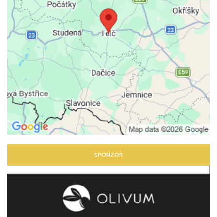
SPONZOR