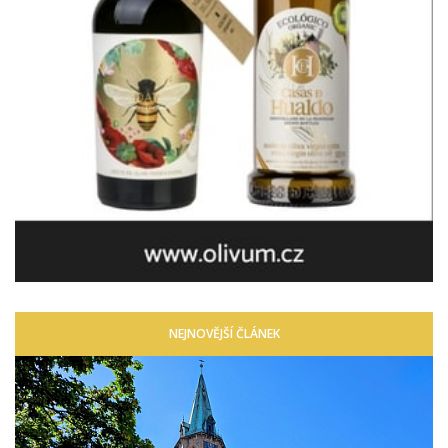
NEJNOVĚJŠÍ ČLÁNEK