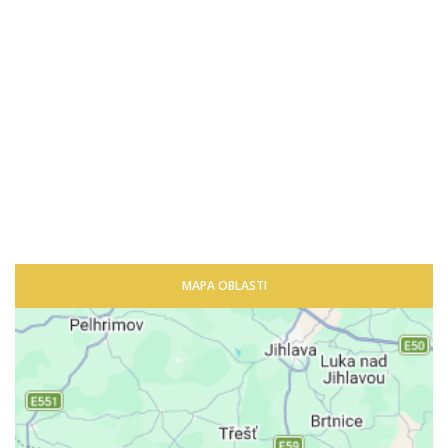
MAPA OBLASTI