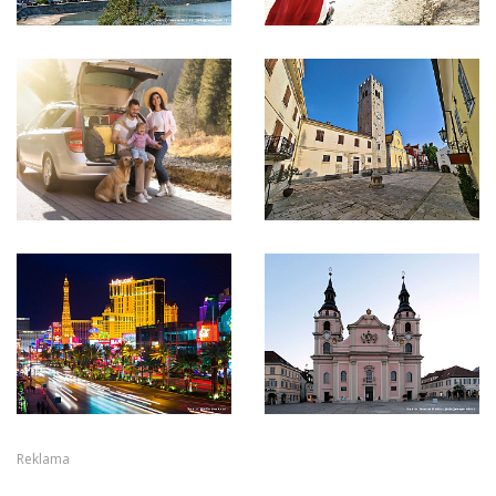
Reklama