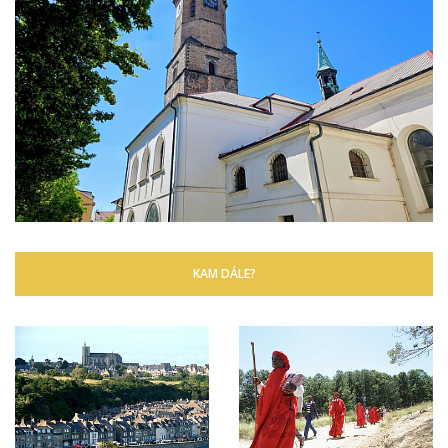
KAM DÁLE?