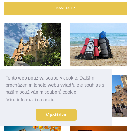
KAM DÁLE?
Tento web používá soubory cookie. Dalším
procházením tohoto webu vyjadřujete souhlas s
naším používáním souborů cookie.
Více informací o cookie.
V pořádku