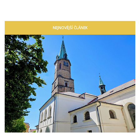
NEJNOVĚJŠÍ ČLÁNEK