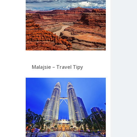
Malajsie – Travel Tipy