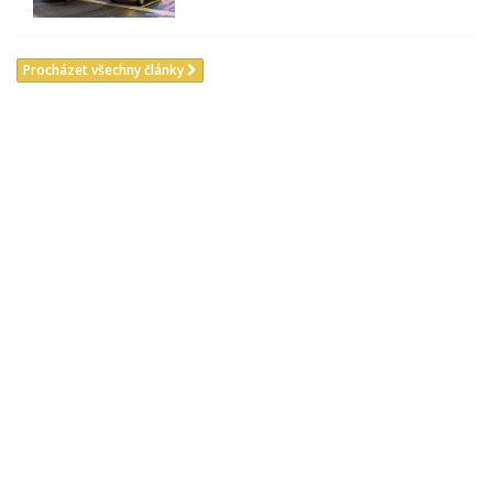
Procházet všechny články