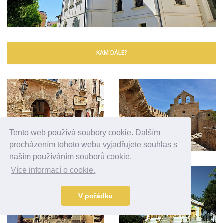
KAM DÁLE?
Tento web používá soubory cookie. Dalším
procházením tohoto webu vyjadřujete souhlas s
naším používáním souborů cookie.
Více informací o cookie.
V pořádku