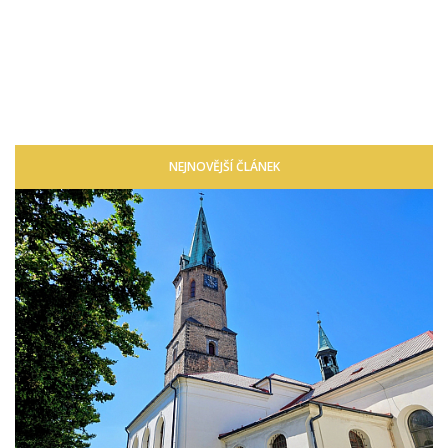
NEJNOVĚJŠÍ ČLÁNEK