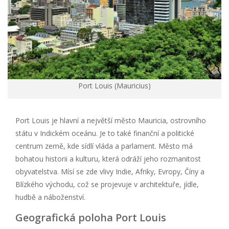
Port Louis (Mauricius)
Port Louis je hlavní a největší město Mauricia, ostrovního
státu v Indickém oceánu. Je to také finanční a politické
centrum země, kde sídlí vláda a parlament. Město má
bohatou historii a kulturu, která odráží jeho rozmanitost
obyvatelstva. Mísí se zde vlivy Indie, Afriky, Evropy, Číny a
Blízkého východu, což se projevuje v architektuře, jídle,
hudbě a náboženství.
Geografická poloha Port Louis