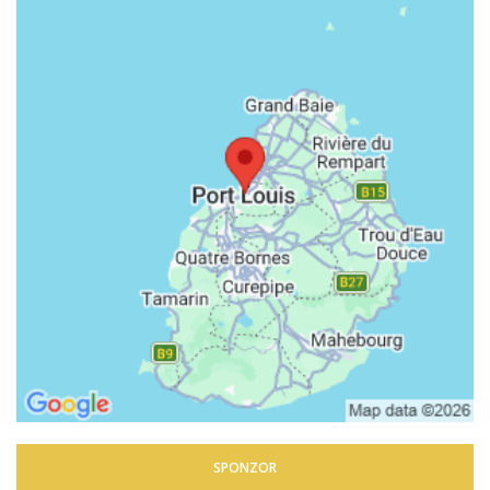
SPONZOR