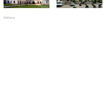
Reklama