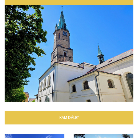
KAM DÁLE?