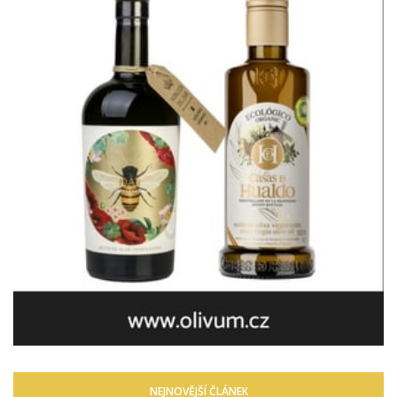
NEJNOVĚJŠÍ ČLÁNEK