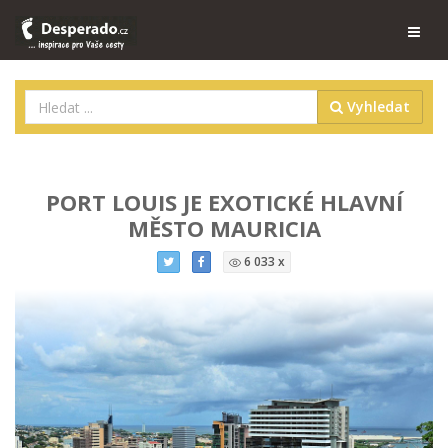
Vyhledat
PORT LOUIS JE EXOTICKÉ HLAVNÍ
MĚSTO MAURICIA
6 033 x