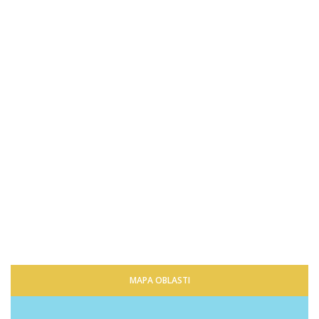
MAPA OBLASTI