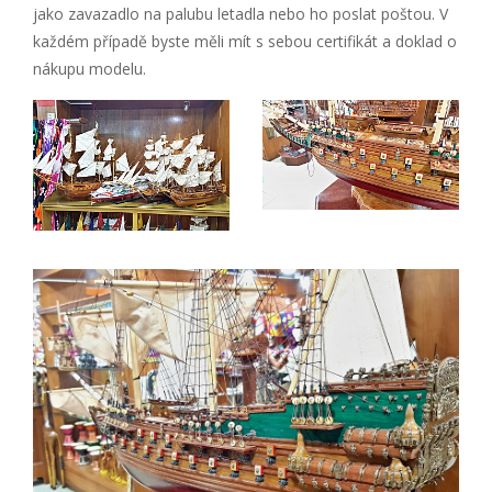
jako zavazadlo na palubu letadla nebo ho poslat poštou. V
každém případě byste měli mít s sebou certifikát a doklad o
nákupu modelu.