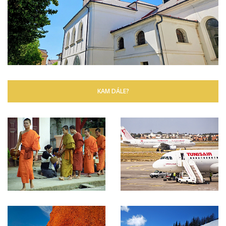
KAM DÁLE?