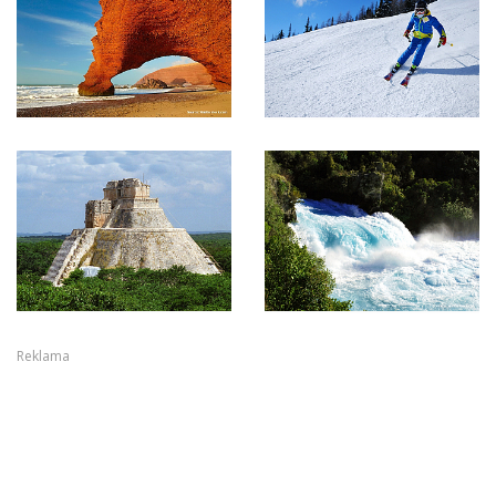
Reklama