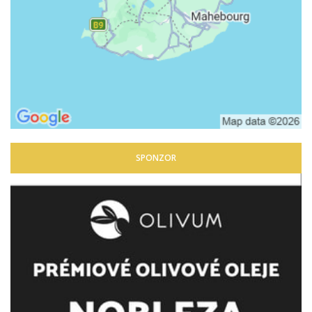
SPONZOR