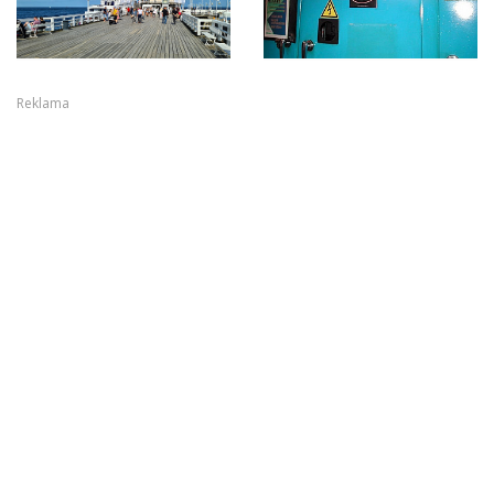
Reklama