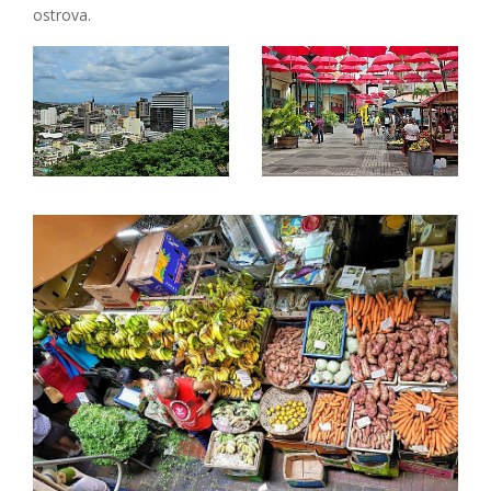
ostrova.