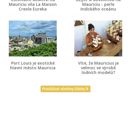
Mauriciu vila La Maison
Mauriciu - perle
Creole Eureka
Indického oceánu
Port Louis je exotické
Víte, že Mauricius je
hlavní město Mauricia
velmoc ve výrobě
lodních modelů?
Procházet všechny články