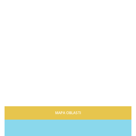
MAPA OBLASTI