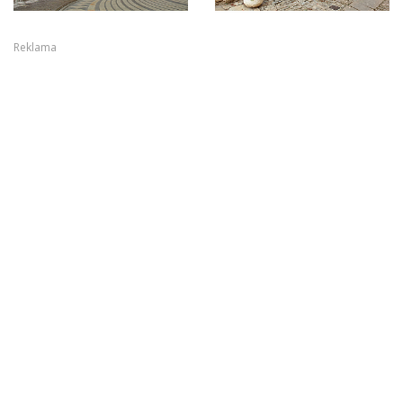
Reklama