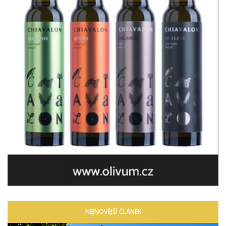
NEJNOVĚJŠÍ ČLÁNEK