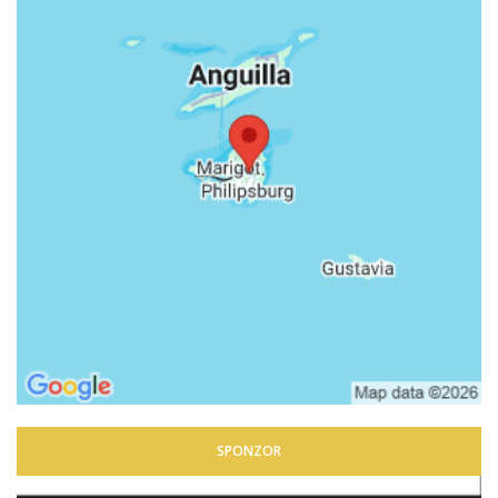
SPONZOR