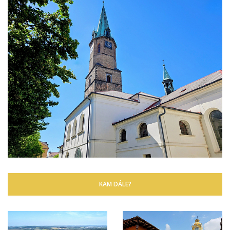
KAM DÁLE?