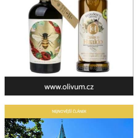
NEJNOVĚJŠÍ ČLÁNEK