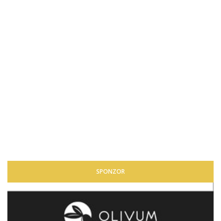
SPONZOR