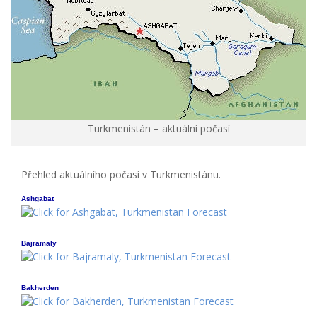
Turkmenistán – aktuální počasí
Přehled aktuálního počasí v Turkmenistánu.
Ashgabat
Bajramaly
Bakherden