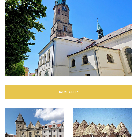
KAM DÁLE?