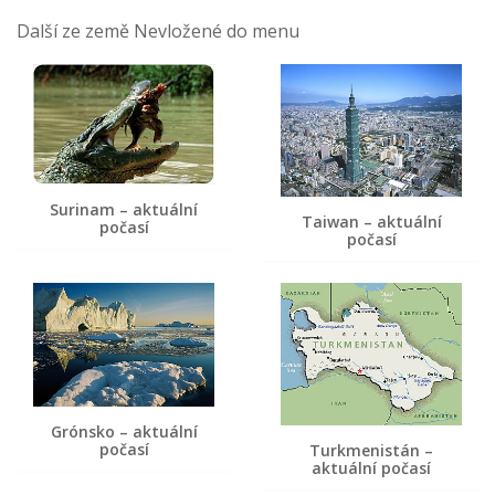
Další ze země Nevložené do menu
Surinam – aktuální
Taiwan – aktuální
počasí
počasí
Grónsko – aktuální
počasí
Turkmenistán –
aktuální počasí