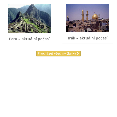
Irák – aktuální počasí
Peru – aktuální počasí
Procházet všechny články