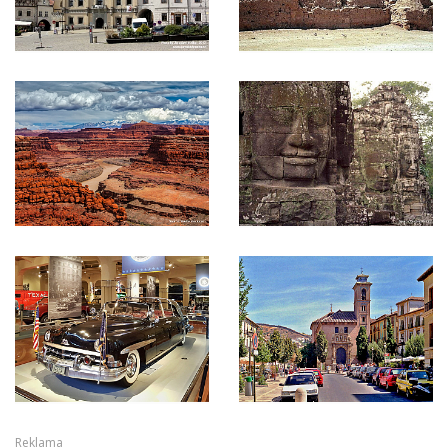
Reklama