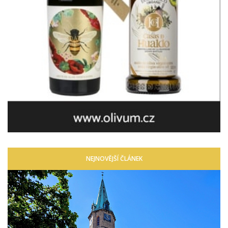
NEJNOVĚJŠÍ ČLÁNEK