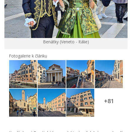
Benátky (Veneto - Itálie)
Fotogalerie k článku
+81