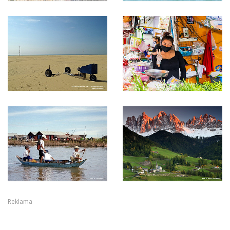
Reklama