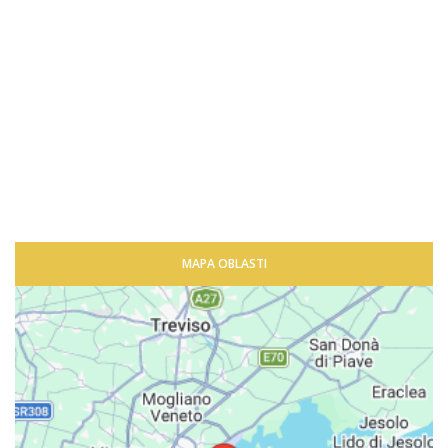
MAPA OBLASTI