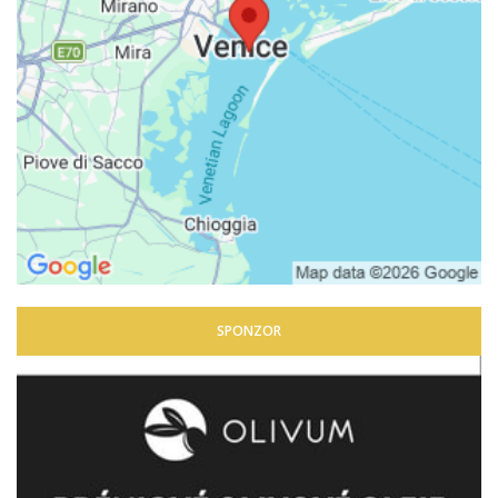
SPONZOR