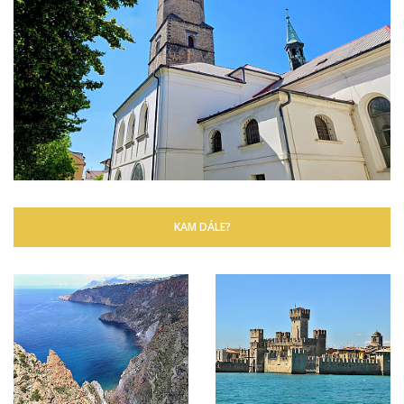
KAM DÁLE?