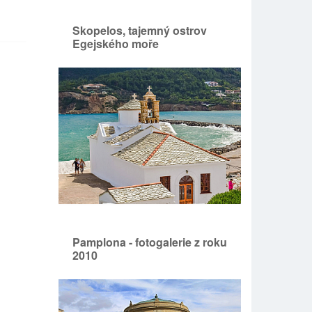
Skopelos, tajemný ostrov
Egejského moře
Pamplona - fotogalerie z roku
2010