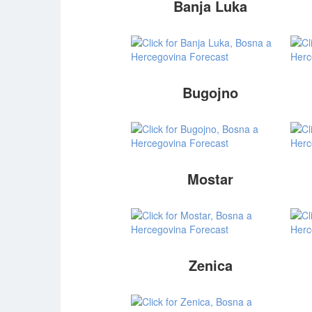
Banja Luka
Bugojno
Mostar
Zenica