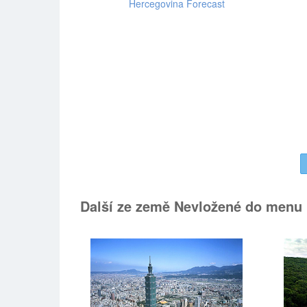
Další ze země Nevložené do menu