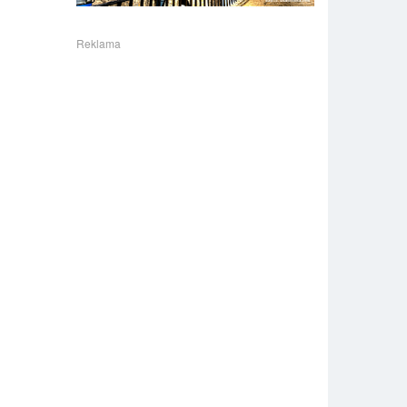
Reklama