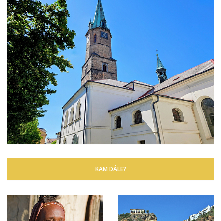
KAM DÁLE?