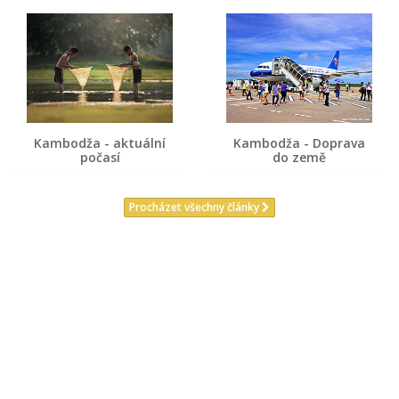
Kambodža - aktuální
Kambodža - Doprava
počasí
do země
Procházet všechny články