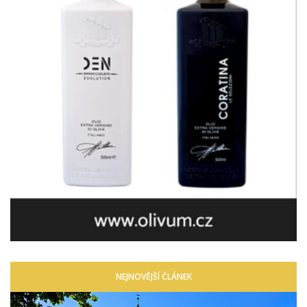
NEJNOVĚJŠÍ ČLÁNEK