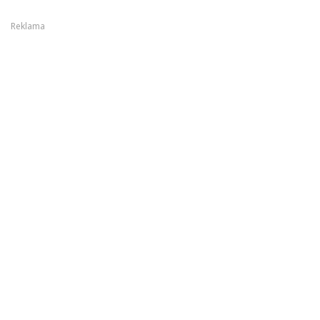
Reklama