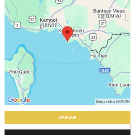
SPONZOR