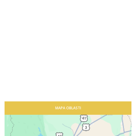
MAPA OBLASTI