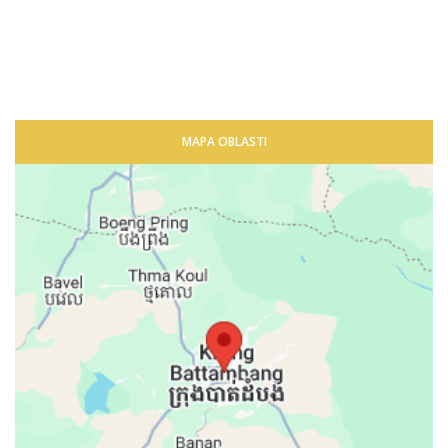
MAPA OBLASTI