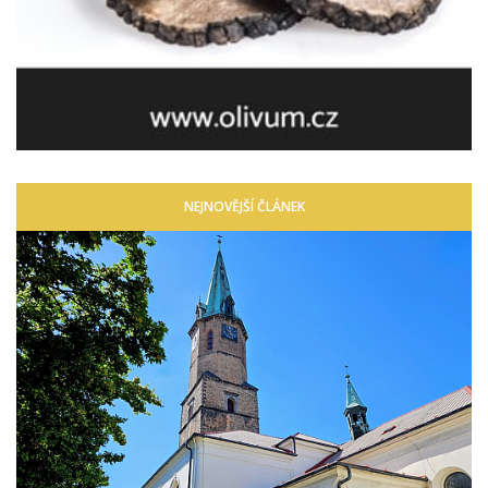
NEJNOVĚJŠÍ ČLÁNEK