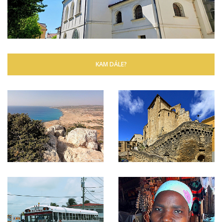
KAM DÁLE?