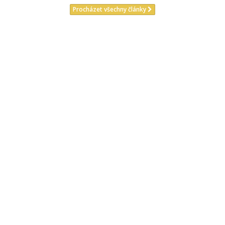
Procházet všechny články