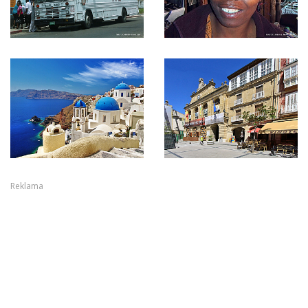
Reklama