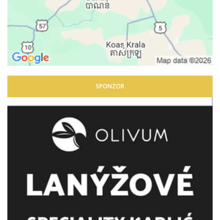
SPONZOR