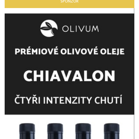
SPONZOR