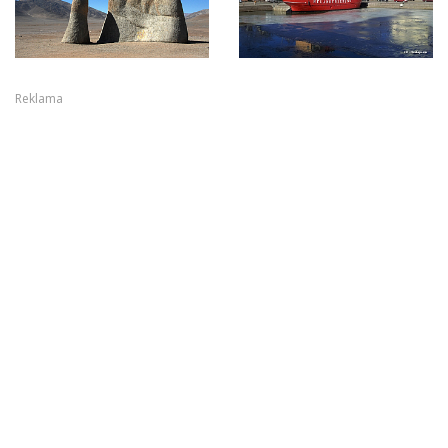
Reklama