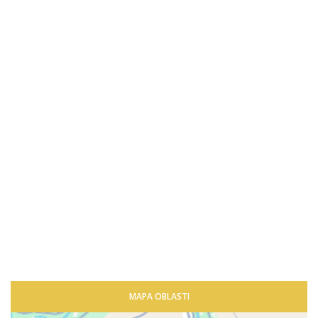
MAPA OBLASTI