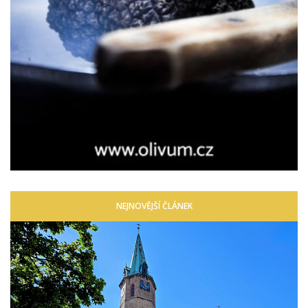
NEJNOVĚJŠÍ ČLÁNEK