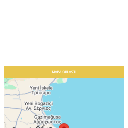
MAPA OBLASTI