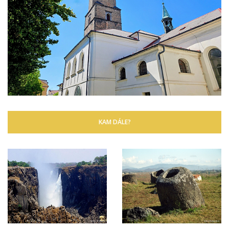
KAM DÁLE?