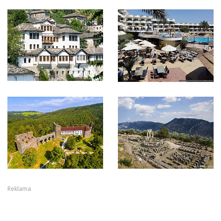
Reklama