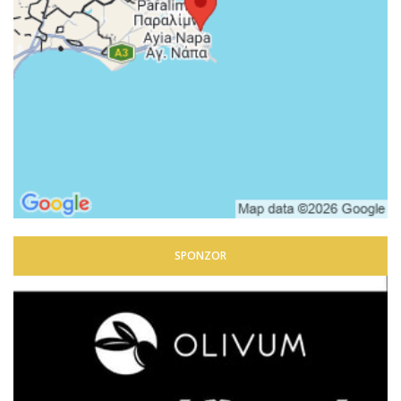
SPONZOR