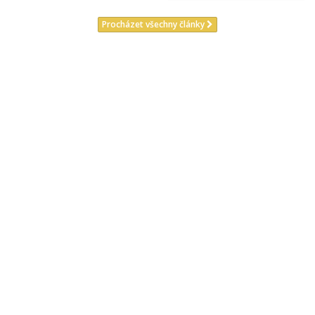
Procházet všechny články