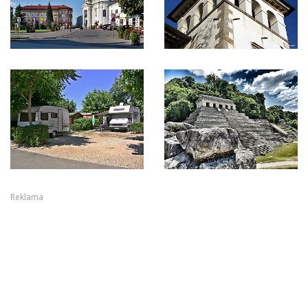
Reklama