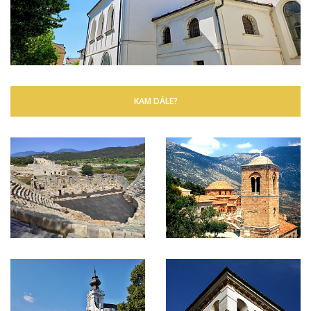
KAM DÁLE?