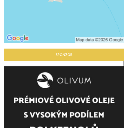
SPONZOR