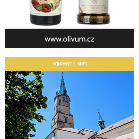
NEJNOVĚJŠÍ ČLÁNEK