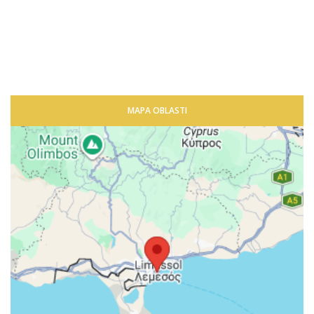
MAPA OBLASTI