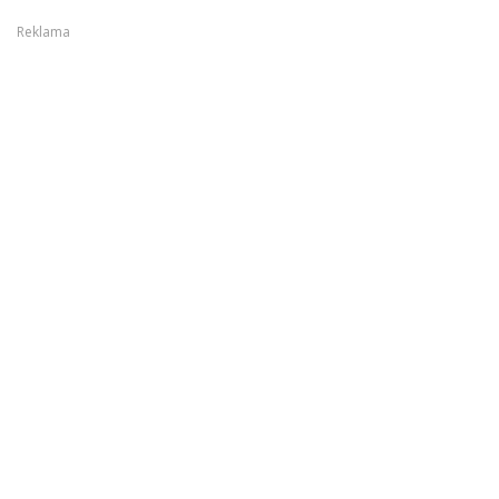
Reklama