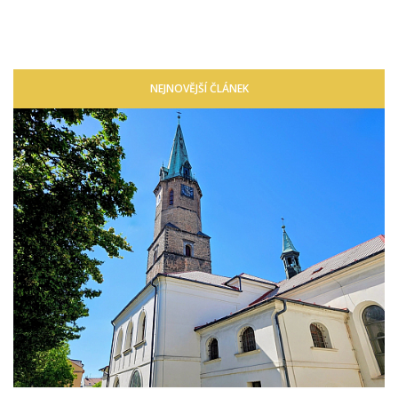
NEJNOVĚJŠÍ ČLÁNEK