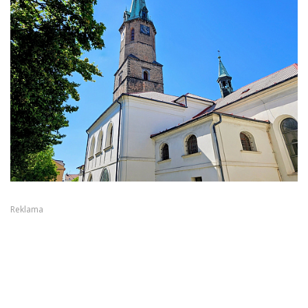
Reklama