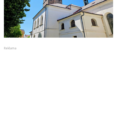
Reklama