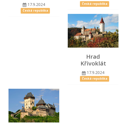
17.9.2024
Česká republika
Česká republika
Hrad
Křivoklát
17.9.2024
Česká republika