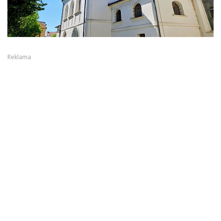
Reklama