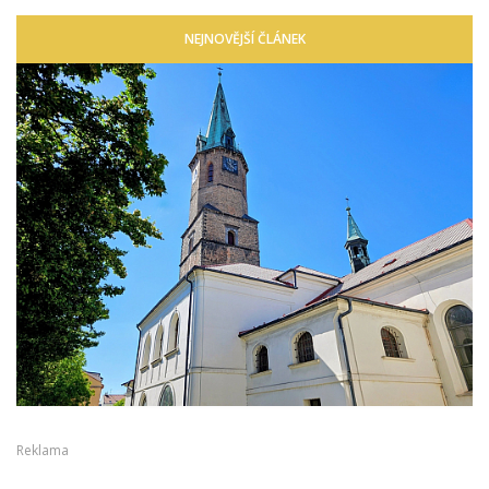
NEJNOVĚJŠÍ ČLÁNEK
Reklama