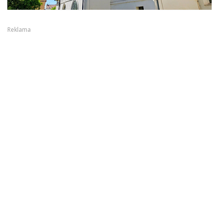
Reklama