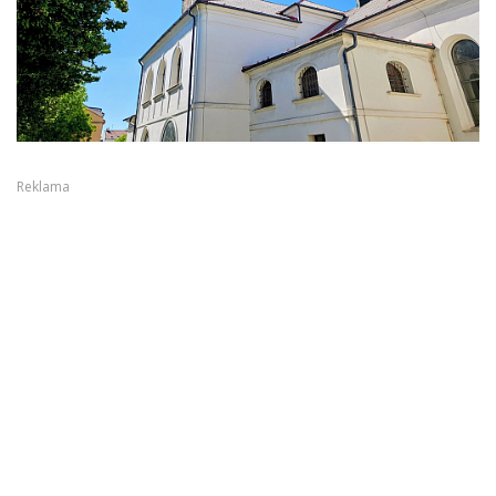
Reklama