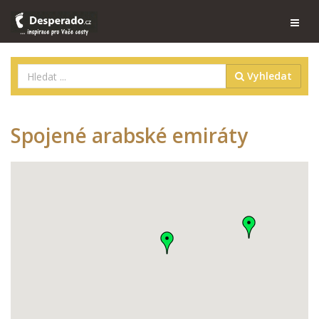
Vyhledat
Spojené arabské emiráty