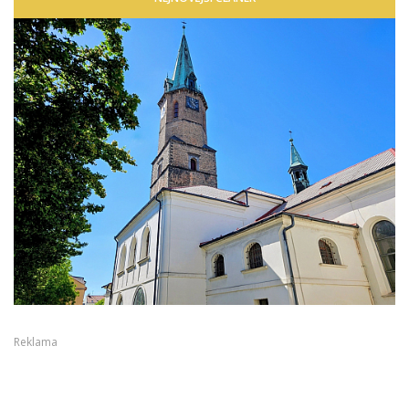
Reklama