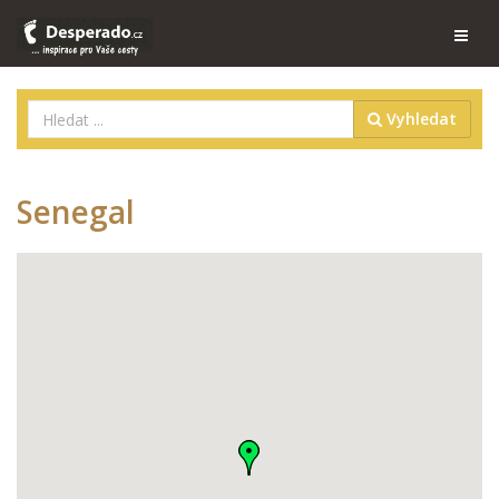
Vyhledat
Senegal