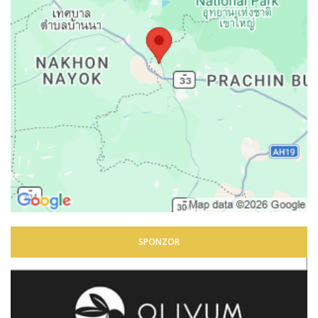
SPONZOR