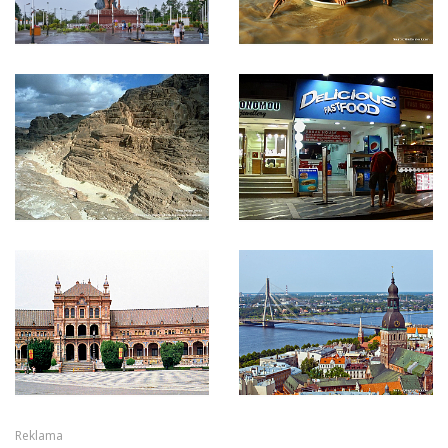
Reklama