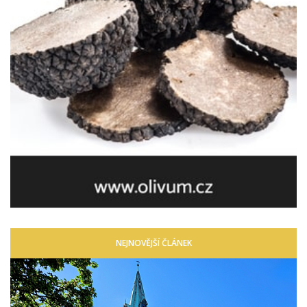
NEJNOVĚJŠÍ ČLÁNEK