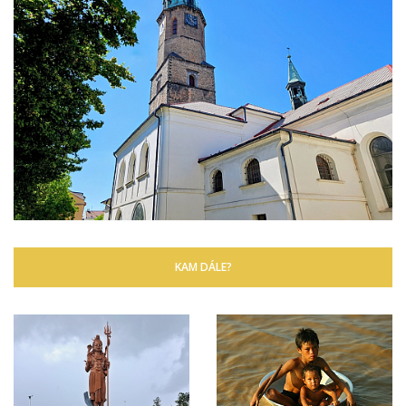
KAM DÁLE?