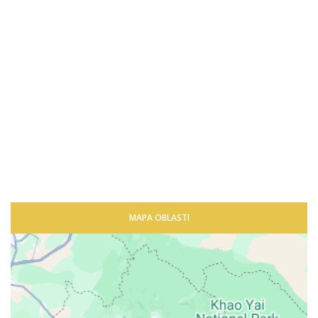
MAPA OBLASTI