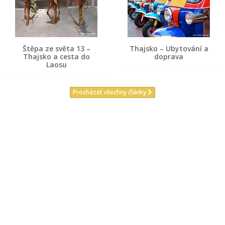
Štěpa ze světa 13 –
Thajsko – Ubytování a
Thajsko a cesta do
doprava
Laosu
Procházet všechny články