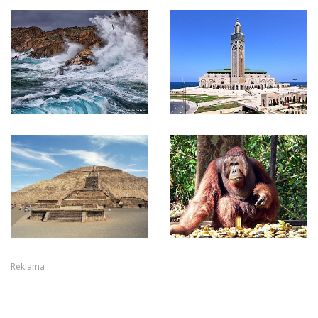
Reklama