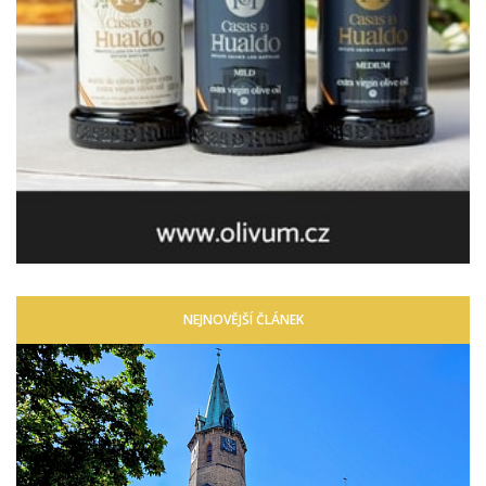
NEJNOVĚJŠÍ ČLÁNEK