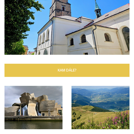
KAM DÁLE?