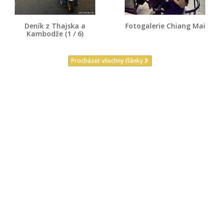
Deník z Thajska a
Fotogalerie Chiang Mai
Kambodže (1 / 6)
Procházet všechny články