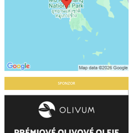
SPONZOR