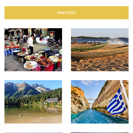
KAM DÁLE?