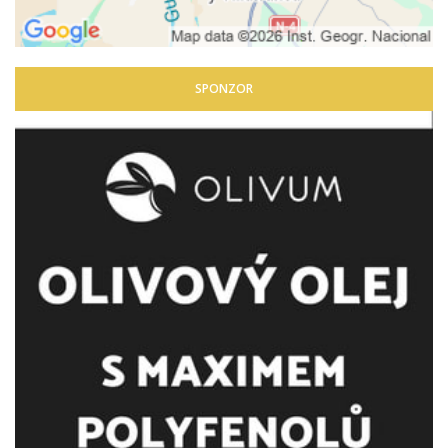
SPONZOR