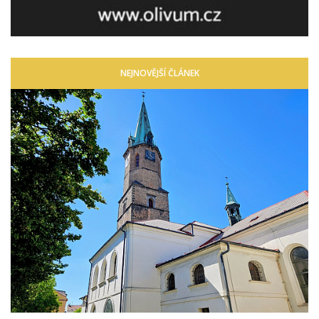
NEJNOVĚJŠÍ ČLÁNEK