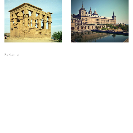
Reklama