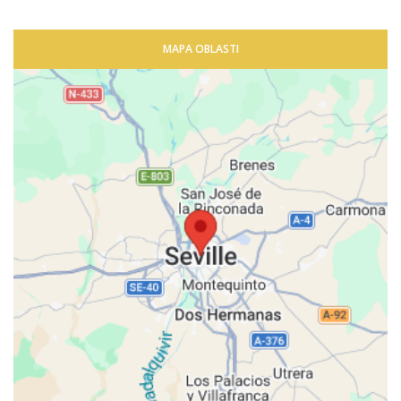
MAPA OBLASTI