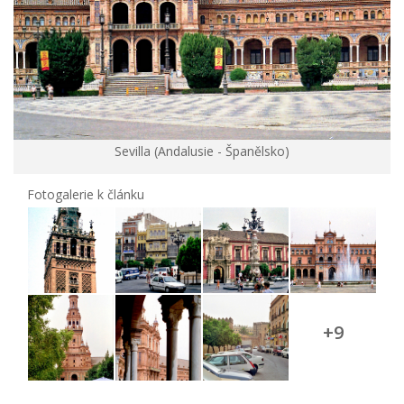
Sevilla (Andalusie - Španělsko)
Fotogalerie k článku
+9