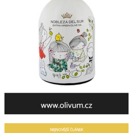
NEJNOVĚJŠÍ ČLÁNEK