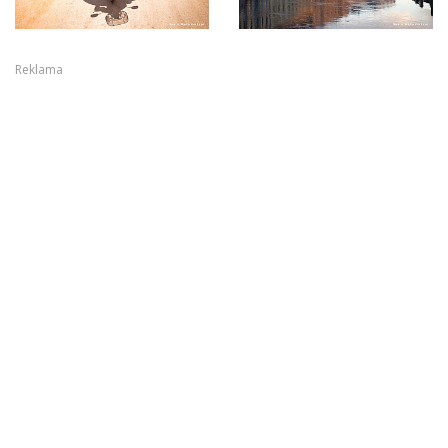
Reklama