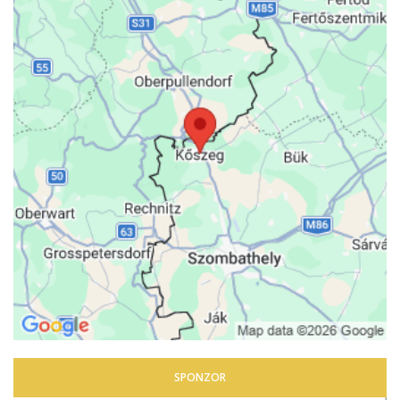
SPONZOR