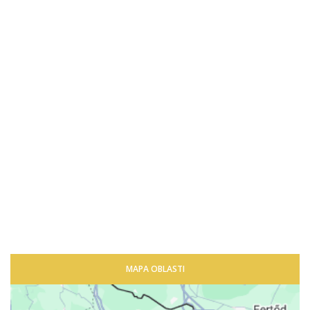
MAPA OBLASTI