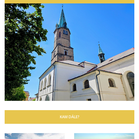
KAM DÁLE?