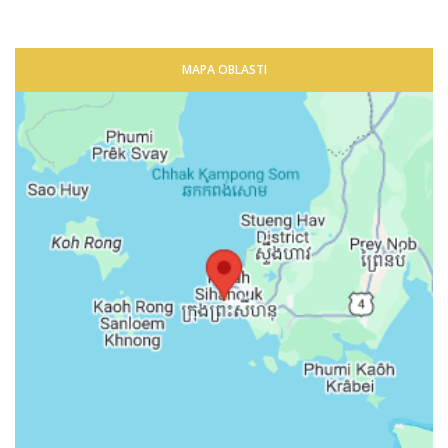
MAPA OBLASTI