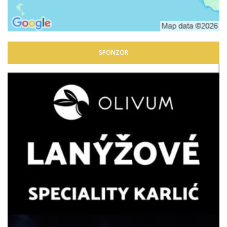
SPONZOR