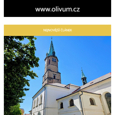
NEJNOVĚJŠÍ ČLÁNEK