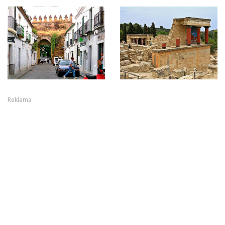
Reklama