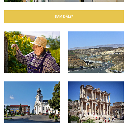
KAM DÁLE?