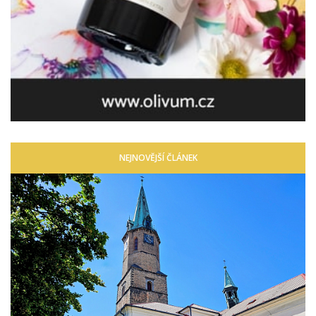
NEJNOVĚJŠÍ ČLÁNEK