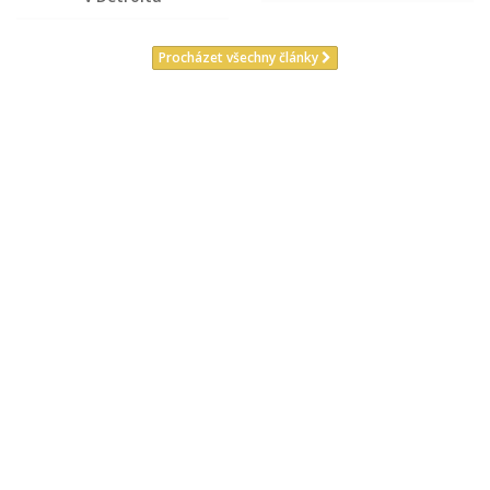
Procházet všechny články