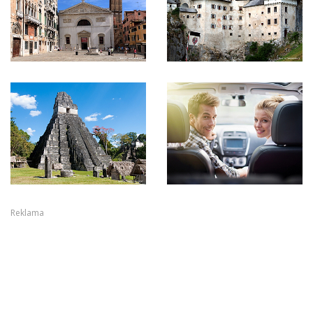
Reklama