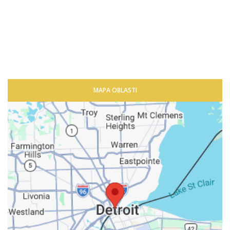
MAPA OBLASTI