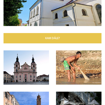
KAM DÁLE?