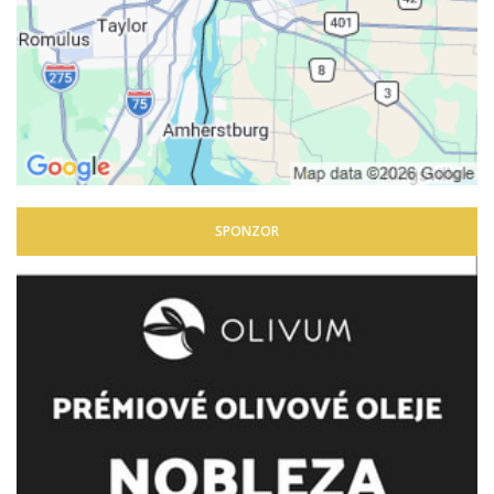
SPONZOR