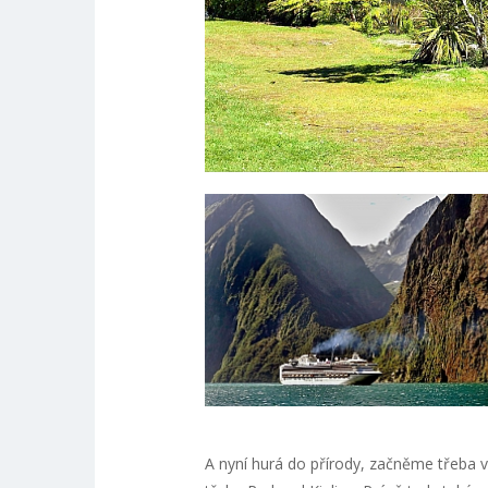
A nyní hurá do přírody, začněme třeba 