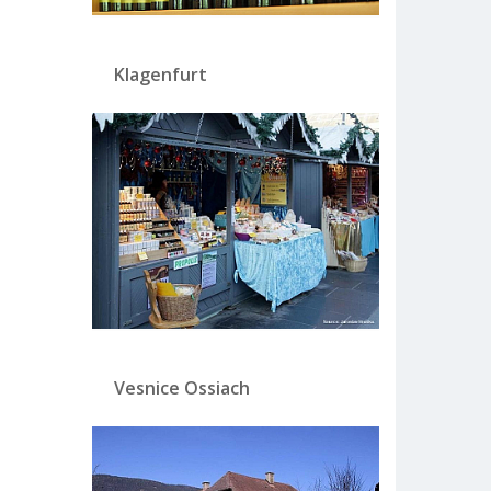
Klagenfurt
Vesnice Ossiach