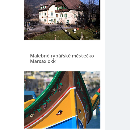
Malebné rybářské městečko
Marsaxlokk