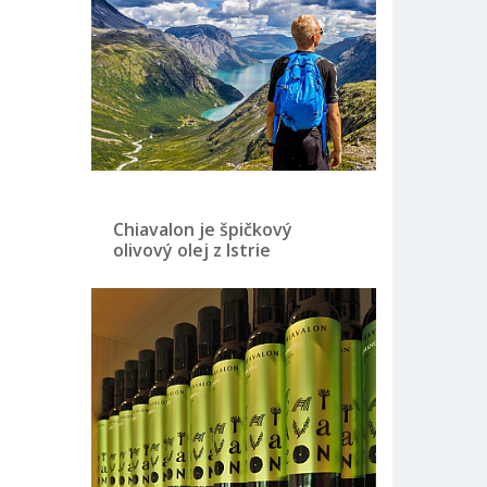
Chiavalon je špičkový
olivový olej z Istrie