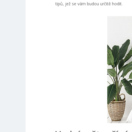
tipů, jež se vám budou určitě hodit.