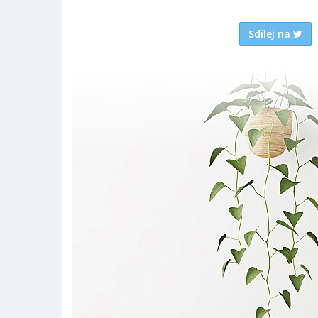
Sdílej na