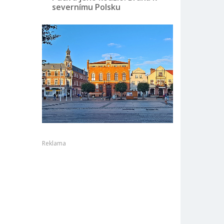
severnímu Polsku
Reklama